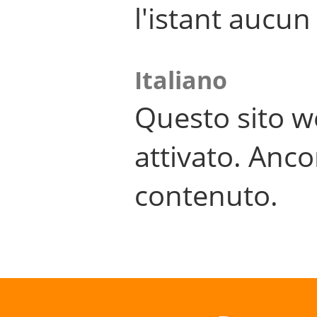
l'istant aucu
Italiano
Questo sito w
attivato. Anco
contenuto.